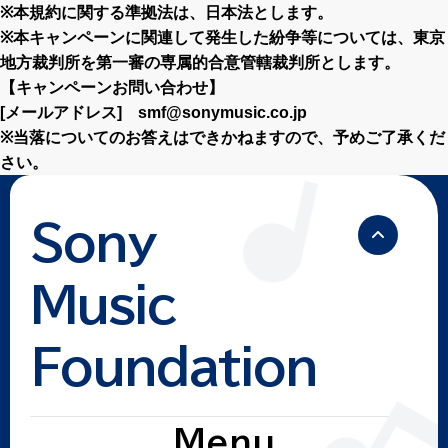
※本規約に関する準拠法は、日本法とします。
※本キャンペーンに関連して発生した紛争等については、東京
地方裁判所を第一審の専属的合意管轄裁判所とします。
【キャンペーンお問い合わせ】
[メールアドレス]
smf@sonymusic.co.jp
※当落についてのお答えはできかねますので、予めご了承くだ
さい。
Sony
Music
Foundation
Menu