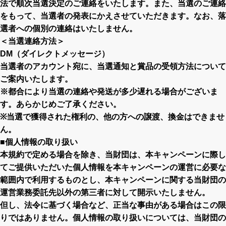
法で順次当選決定のご連絡をいたします。また、当選のご連絡
をもって、当選者の発表にかえさせていただきます。なお、落
選者への個別の連絡はいたしません。
＜当選連絡方法＞
DM（ダイレクトメッセージ）
当選者のアカウント宛に、当選通知と賞品の受領方法について
ご案内いたします。
※都合により当選の連絡や発送が多少遅れる場合がございま
す。あらかじめご了承ください。
※当選で獲得された権利の、他の方への譲渡、換金はできませ
ん。
■個人情報の取り扱い
本規約で定める場合を除き、当財団は、本キャンペーンに際し
てご提供いただいた個人情報を本キャンペーンの運営に必要な
範囲内で利用するものとし、本キャンペーンに関する当財団の
運営業務委託先以外の第三者に対して開示いたしません。
但し、法令に基づく場合など、正当な事由がある場合はこの限
りではありません。個人情報の取り扱いについては、当財団の