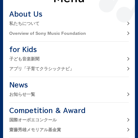
About Us
私たちについて
Overview of Sony Music Foundation
for Kids
子ども音楽新聞
アプリ「子育てクラシックナビ」
News
お知らせ一覧
Competition & Award
国際オーボエコンクール
齋藤秀雄メモリアル基金賞