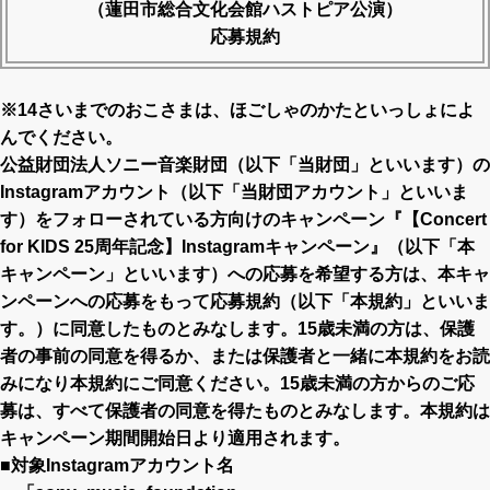
（蓮田市総合文化会館ハストピア公演）
応募規約
※14さいまでのおこさまは、ほごしゃのかたといっしょによ
んでください。
公益財団法人ソニー音楽財団（以下「当財団」といいます）の
Instagramアカウント（以下「当財団アカウント」といいま
す）をフォローされている方向けのキャンペーン『【Concert
for KIDS 25周年記念】Instagramキャンペーン』（以下「本
キャンペーン」といいます）への応募を希望する方は、本キャ
ンペーンへの応募をもって応募規約（以下「本規約」といいま
す。）に同意したものとみなします。15歳未満の方は、保護
者の事前の同意を得るか、または保護者と一緒に本規約をお読
みになり本規約にご同意ください。15歳未満の方からのご応
募は、すべて保護者の同意を得たものとみなします。本規約は
キャンペーン期間開始日より適用されます。
■対象Instagramアカウント名