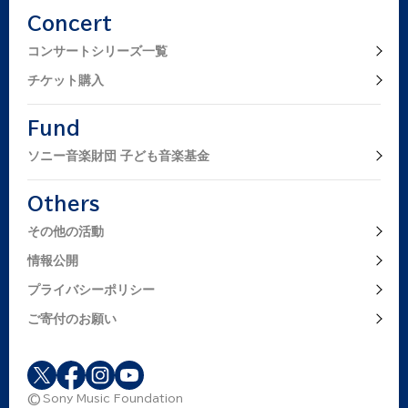
Concert
コンサートシリーズ一覧
チケット購入
Fund
ソニー音楽財団 子ども音楽基金
Others
その他の活動
情報公開
プライバシーポリシー
ご寄付のお願い
Sony Music Foundation