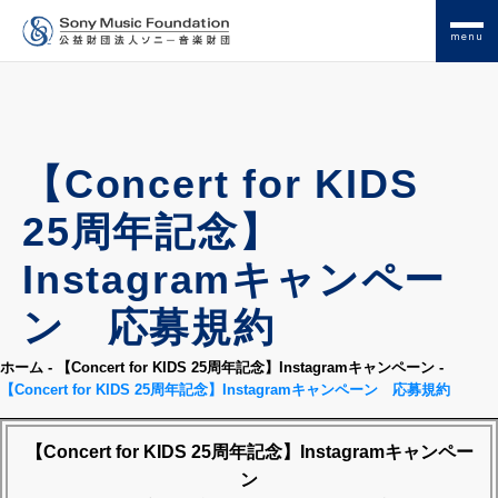
menu
【Concert for KIDS
25周年記念】
Instagramキャンペー
ン 応募規約
ホーム
-
【Concert for KIDS 25周年記念】Instagramキャンペーン
-
【Concert for KIDS 25周年記念】Instagramキャンペーン 応募規約
【Concert for KIDS 25周年記念】
Instagramキャンペー
ン