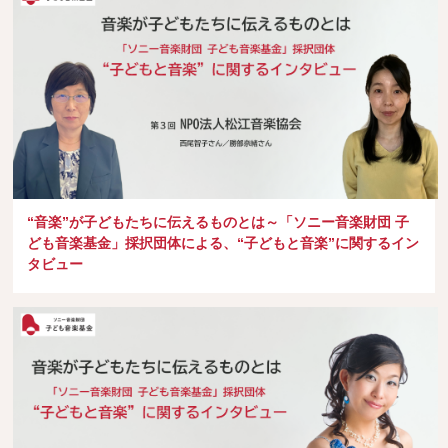
“音楽”が子どもたちに伝えるものとは～「ソニー音楽財団 子
ども音楽基金」採択団体による、“子どもと音楽”に関するイン
タビュー