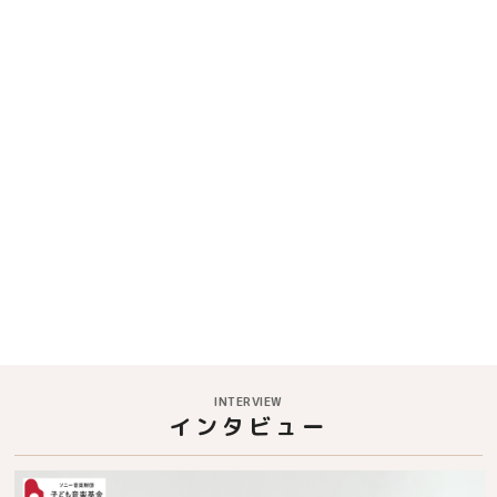
INTERVIEW
インタビュー