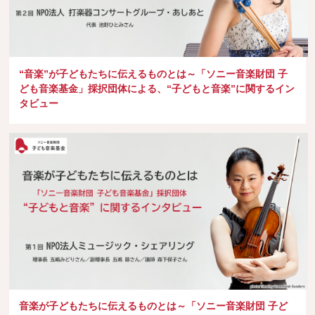
“音楽”が子どもたちに伝えるものとは～「ソニー音楽財団 子
ども音楽基金」採択団体による、“子どもと音楽”に関するイン
タビュー
音楽が子どもたちに伝えるものとは～「ソニー音楽財団 子ど