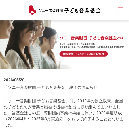
2026/05/20
「ソニー音楽財団 子ども音楽基金」終了のお知らせ
「ソニー音楽財団 子ども音楽基金」は、2019年の設立以来、全国
の子どもたちが音楽と出会う機会の創出に取り組んでまいりまし
た。当基金はこの度、弊財団内事業の再編に伴い、2026年度助成
（2026年4月〜2027年3月実施分）をもって終了することとなりま
した。