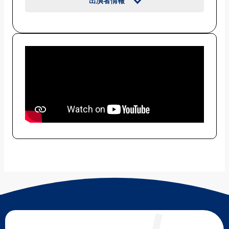
出演者情報