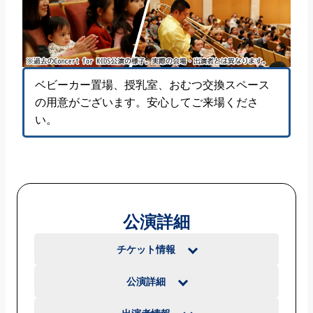
ベビーカー置場、授乳室、おむつ交換スペース
の用意がございます。安心してご来場くださ
い。
公演詳細
チケット情報
公演詳細