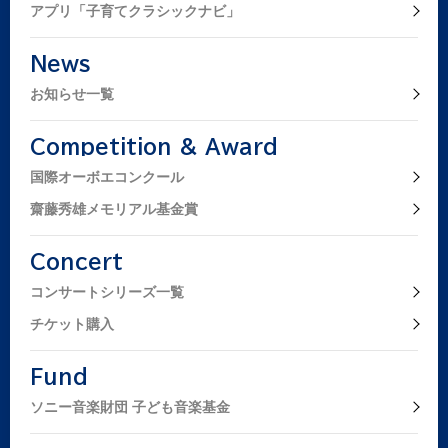
アプリ「子育てクラシックナビ」
News
お知らせ一覧
Competition & Award
国際オーボエコンクール
齋藤秀雄メモリアル基金賞
Concert
コンサートシリーズ一覧
チケット購入
Fund
ソニー音楽財団 子ども音楽基金