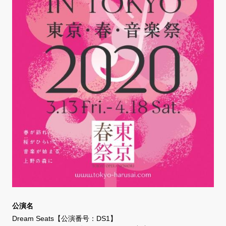
公演名
Dream Seats【公演番号：DS1】