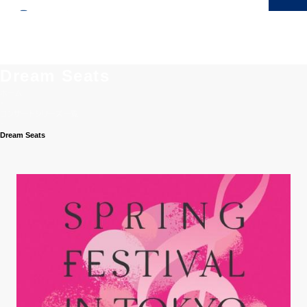
menu
Dream Seats
ホーム
-
コンサートシリーズ一覧
-
Dream Seats