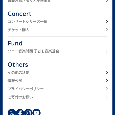
齋藤秀雄メモリアル基金賞
Concert
コンサートシリーズ一覧
チケット購入
Fund
ソニー音楽財団 子ども音楽基金
Others
その他の活動
情報公開
プライバシーポリシー
ご寄付のお願い