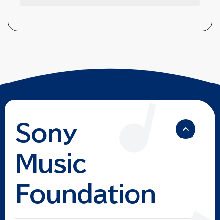
Sony
Music
Foundation