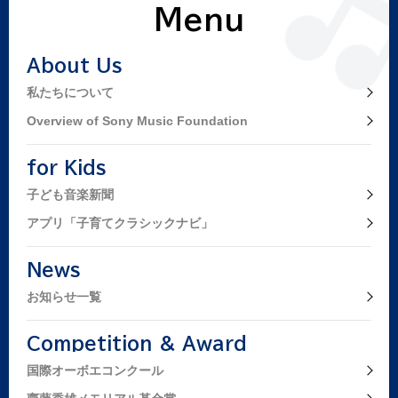
Menu
About Us
私たちについて
Overview of Sony Music Foundation
for Kids
子ども音楽新聞
アプリ「子育てクラシックナビ」
News
お知らせ一覧
Competition & Award
国際オーボエコンクール