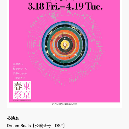
公演名
Dream Seats【公演番号：DS2】