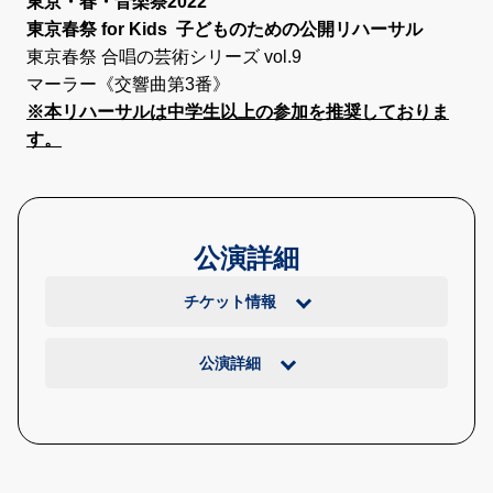
東京・春・音楽祭2022
東京春祭 for Kids
子どものための公開リハーサル
東京春祭 合唱の芸術シリーズ vol.9
マーラー《交響曲第3番》
※本リハーサルは中学生以上の参加を推奨しておりま
す。
公演詳細
チケット情報
公演詳細