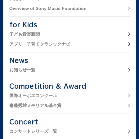
Overview of Sony Music Foundation
for Kids
子ども音楽新聞
アプリ「子育てクラシックナビ」
News
お知らせ一覧
Competition & Award
国際オーボエコンクール
齋藤秀雄メモリアル基金賞
Concert
コンサートシリーズ一覧