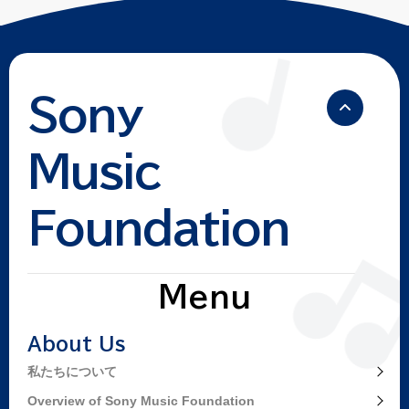
Sony
Music
Foundation
Menu
About Us
私たちについて
Overview of Sony Music Foundation