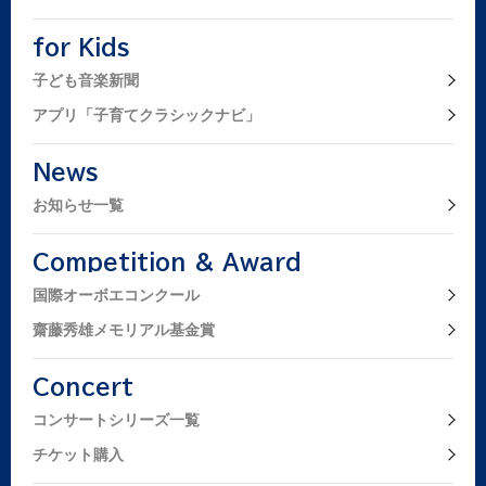
for Kids
子ども音楽新聞
アプリ「子育てクラシックナビ」
News
お知らせ一覧
Competition & Award
国際オーボエコンクール
齋藤秀雄メモリアル基金賞
Concert
コンサートシリーズ一覧
チケット購入