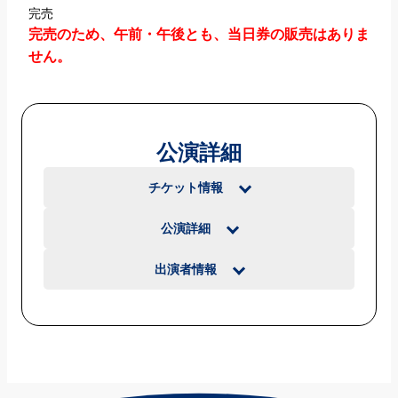
完売
完売のため、午前・午後とも、当日券の販売はありま
せん。
公演詳細
チケット情報
公演詳細
出演者情報