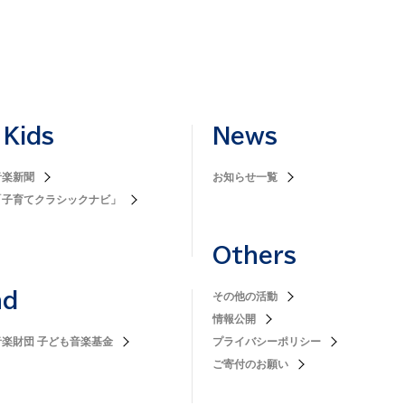
 Kids
News
音楽新聞
お知らせ一覧
「子育てクラシックナビ」
Others
nd
その他の活動
情報公開
楽財団 子ども音楽基金
プライバシーポリシー
ご寄付のお願い