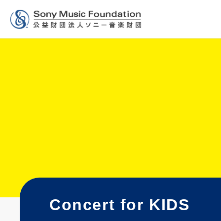
Concert for KIDS