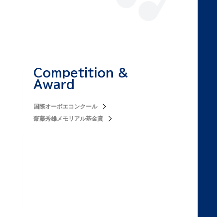
Competition &
Award
国際オーボエコンクール
齋藤秀雄メモリアル基金賞