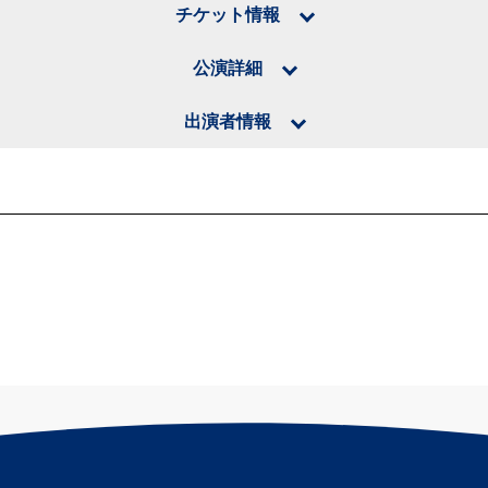
チケット情報
公演詳細
出演者情報