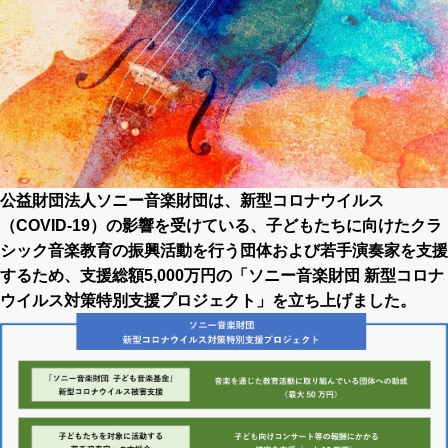
公益財団法人ソニー音楽財団は、新型コロナウイルス
（COVID-19）の影響を受けている、子どもたちに向けたクラ
シック音楽教育の振興活動を行う団体および若手演奏家を支援
するため、支援総額5,000万円の「ソニー音楽財団 新型コロナ
ウイルス対策特別支援プロジェクト」を立ち上げました。