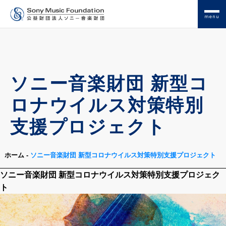
menu
ソニー音楽財団 新型コ
ロナウイルス対策特別
支援プロジェクト
ホーム
-
ソニー音楽財団 新型コロナウイルス対策特別支援プロジェクト
ソニー音楽財団 新型コロナウイルス対策特別支援プロジェク
ト