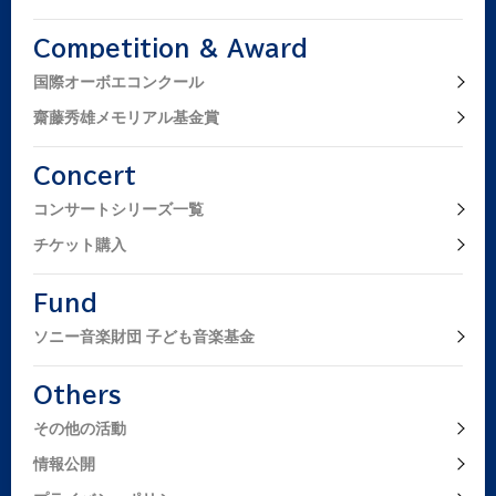
Competition & Award
国際オーボエコンクール
齋藤秀雄メモリアル基金賞
Concert
コンサートシリーズ一覧
チケット購入
Fund
ソニー音楽財団 子ども音楽基金
Others
その他の活動
情報公開