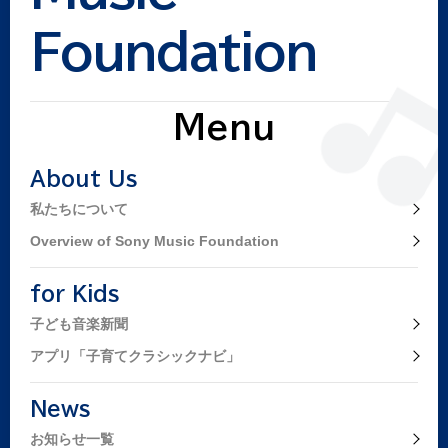
Foundation
Menu
About Us
私たちについて
Overview of Sony Music Foundation
for Kids
子ども音楽新聞
アプリ「子育てクラシックナビ」
News
お知らせ一覧